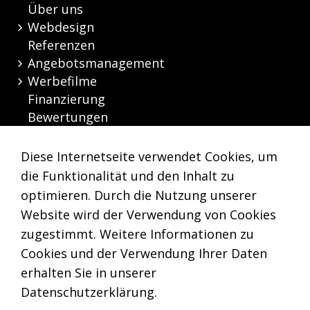
Über uns
Webdesign
Referenzen
Angebotsmanagement
Werbefilme
Finanzierung
Bewertungen
Kontakt
Diese Internetseite verwendet Cookies, um
die Funktionalität und den Inhalt zu
optimieren. Durch die Nutzung unserer
Nützliche Links
Website wird der Verwendung von Cookies
zugestimmt. Weitere Informationen zu
Cookies und der Verwendung Ihrer Daten
erhalten Sie in unserer
Datenschutzerklärung
.