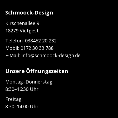
Schmoock-Design
Kirschenallee 9
18279 Vietgest
Telefon:
038452 20 232
Mobil: 0172 30 33 788
E-Mail:
info@schmoock-design.de
Unsere Öffnungszeiten
Montag–Donnerstag:
8:30–16:30 Uhr
Freitag:
8:30–14:00 Uhr