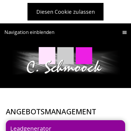
Diesen Cookie zulassen
Navigation einblenden
ANGEBOTSMANAGEMENT
Leadgenerator