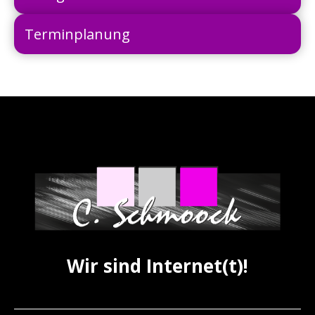
Terminplanung
Wir sind Internet(t)!